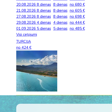
20.08.2026
8 dienas
8 dienas
no 680 €
21.08.2026
8 dienas
8 dienas
no 605 €
27.08.2026
8 dienas
8 dienas
no 698 €
29.08.2026
4 dienas
4 dienas
no 444 €
01.09.2026
5 dienas
5 dienas
no 485 €
Visi ceļojumi
TURCIJA
no 424 €