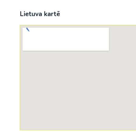
Lietuva kartē