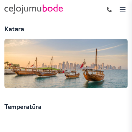
Katara
Temperatūra