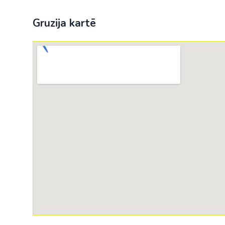
Gruzija kartē