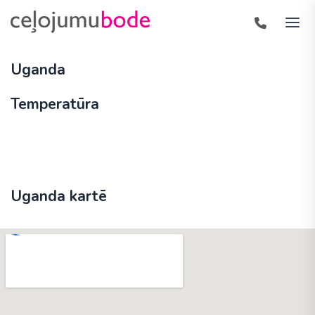
Uganda
Temperatūra
Uganda kartē