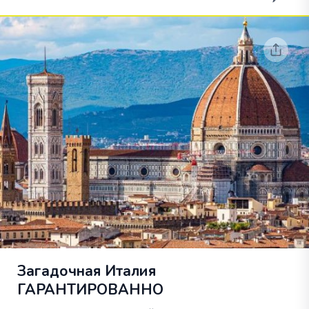
Загадочная Италия
ГАРАНТИРОВАННО