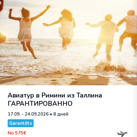
Авиатур в Римини из Таллина
ГАРАНТИРОВАННО
17.09. - 24.09.2026
• 8 дней
Garantēts
No
575€