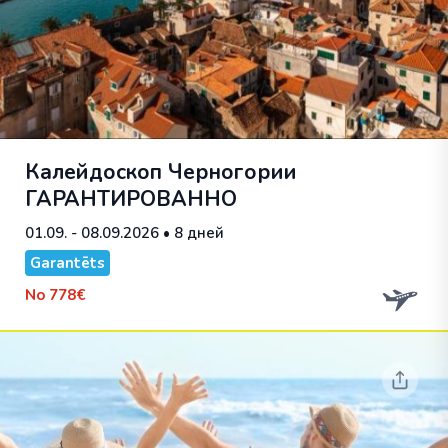
Калейдоскоп Черногории
ГАРАНТИРОВАННО
01.09. - 08.09.2026
• 8 дней
Garantēts
No
778€