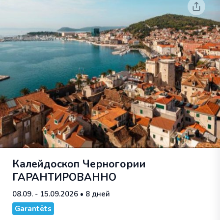
Калейдоскоп Черногории
ГАРАНТИРОВАННО
08.09. - 15.09.2026
• 8 дней
Garantēts