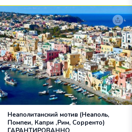
Неаполитанский мотив (Неаполь,
Помпеи, Капри ,Рим, Сорренто)
ГАРАНТИРОВАННО