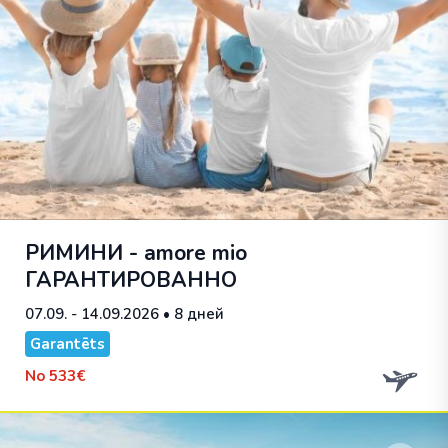
РИМИНИ - amore mio
ГАРАНТИРОВАННО
07.09. - 14.09.2026
• 8 дней
Garantēts
No
533€