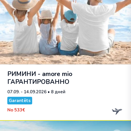
РИМИНИ - amore mio
ГАРАНТИРОВАННО
07.09. - 14.09.2026
• 8 дней
Garantēts
No
533€