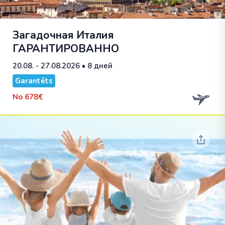
Загадочная Италия
ГАРАНТИРОВАННО
20.08. - 27.08.2026
• 8 дней
Garantēts
No
678€