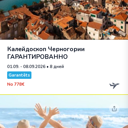
Калейдоскоп Черногории
ГАРАНТИРОВАННО
01.09. - 08.09.2026
• 8 дней
Garantēts
No
778€