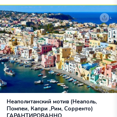
Неаполитанский мотив (Неаполь,
Помпеи, Капри ,Рим, Сорренто)
ГАРАНТИРОВАННО