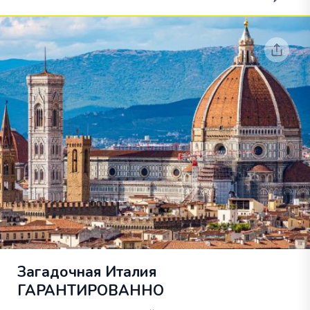
Загадочная Италия
ГАРАНТИРОВАННО