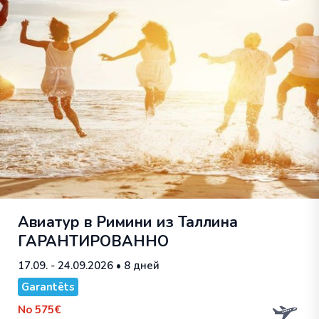
Авиатур в Римини из Таллина
ГАРАНТИРОВАННО
17.09. - 24.09.2026
• 8 дней
Garantēts
No
575€