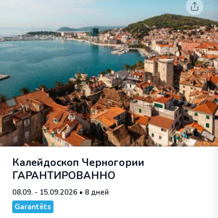
Калейдоскоп Черногории
ГАРАНТИРОВАННО
08.09. - 15.09.2026
• 8 дней
Garantēts