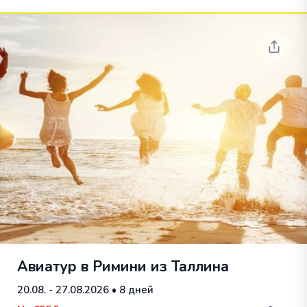
Авиатур в Римини из Таллина
20.08. - 27.08.2026
• 8 дней