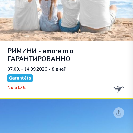
РИМИНИ - amore mio
ГАРАНТИРОВАННО
07.09. - 14.09.2026
• 8 дней
Garantēts
No
517€