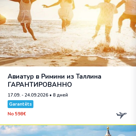
Авиатур в Римини из Таллина
ГАРАНТИРОВАННО
17.09. - 24.09.2026
• 8 дней
Garantēts
No
598€