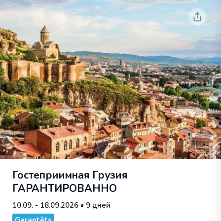
Гостеприимная Грузия
ГАРАНТИРОВАННО
10.09. - 18.09.2026
• 9 дней
Garantēts