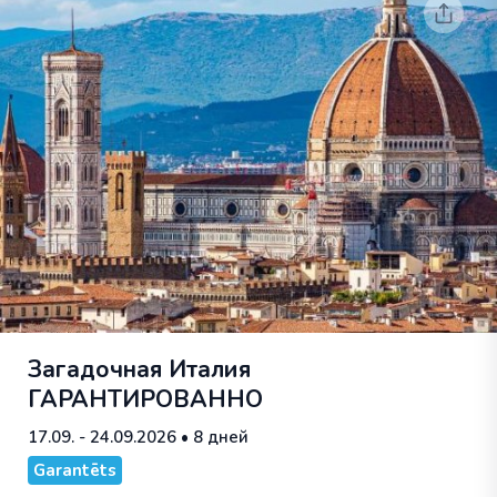
Загадочная Италия
ГАРАНТИРОВАННО
17.09. - 24.09.2026
• 8 дней
Garantēts