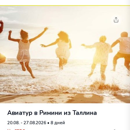
Авиатур в Римини из Таллина
20.08. - 27.08.2026
• 8 дней