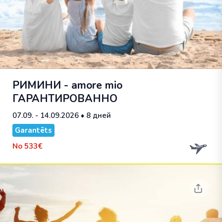
РИМИНИ - amore mio
ГАРАНТИРОВАННО
07.09. - 14.09.2026
• 8 дней
Garantēts
No
533€