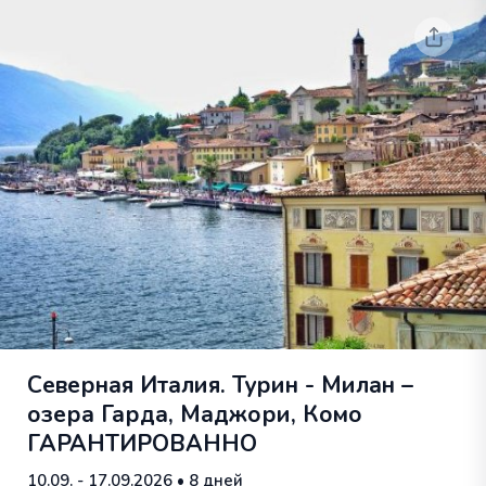
Северная Италия. Турин - Милан –
озера Гарда, Маджори, Комо
ГАРАНТИРОВАННО
10.09. - 17.09.2026
• 8 дней