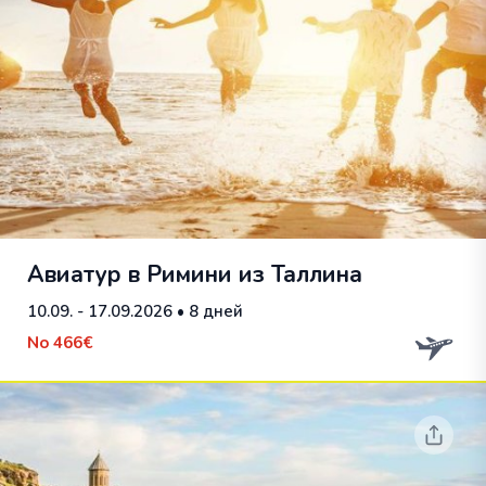
Авиатур в Римини из Таллина
10.09. - 17.09.2026
• 8 дней
No
466€