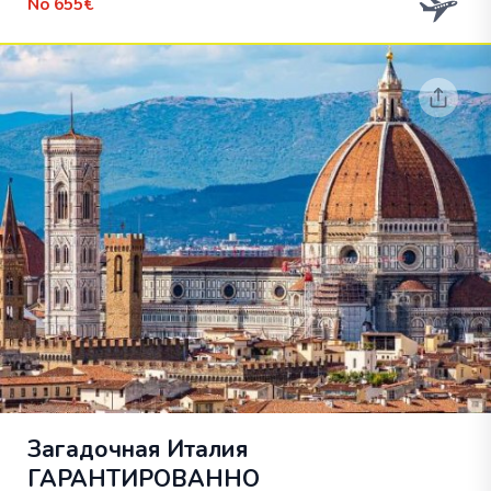
No
655€
Загадочная Италия
ГАРАНТИРОВАННО