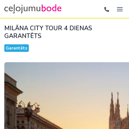
MILĀNA CITY TOUR 4 DIENAS
GARANTĒTS
Garantēts