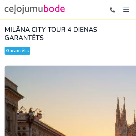
MILĀNA CITY TOUR 4 DIENAS
GARANTĒTS
Garantēts