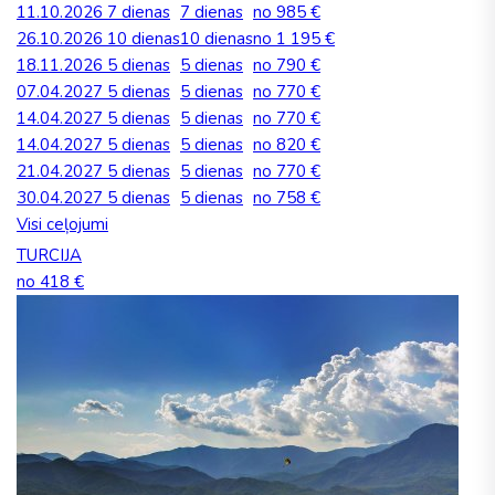
11.10.2026
7 dienas
7 dienas
no 985 €
26.10.2026
10 dienas
10 dienas
no 1 195 €
18.11.2026
5 dienas
5 dienas
no 790 €
07.04.2027
5 dienas
5 dienas
no 770 €
14.04.2027
5 dienas
5 dienas
no 770 €
14.04.2027
5 dienas
5 dienas
no 820 €
21.04.2027
5 dienas
5 dienas
no 770 €
30.04.2027
5 dienas
5 dienas
no 758 €
Visi ceļojumi
TURCIJA
no 418 €