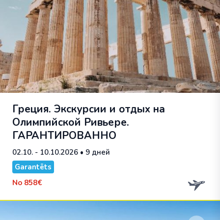
Греция. Экскурсии и отдых на
Олимпийской Ривьере.
ГАРАНТИРОВАННО
02.10. - 10.10.2026
• 9 дней
Garantēts
No
858€