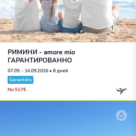
РИМИНИ - amore mio
ГАРАНТИРОВАННО
07.09. - 14.09.2026
• 8 дней
Garantēts
No
517€