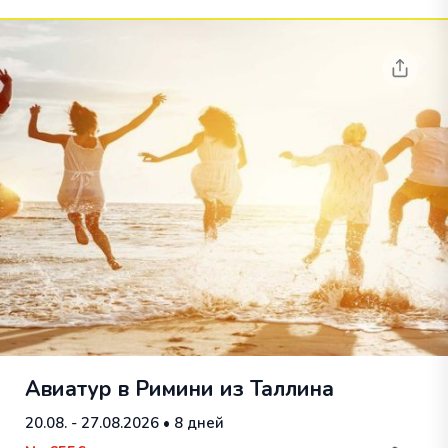
Авиатур в Римини из Таллина
20.08. - 27.08.2026
• 8 дней