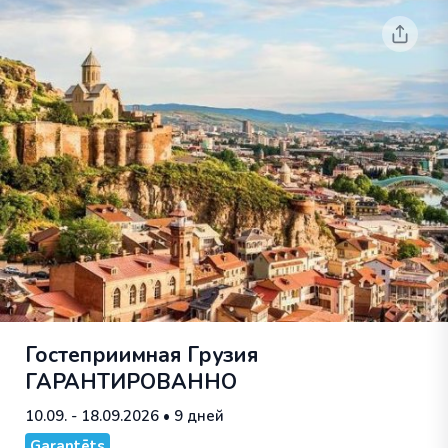
Гостеприимная Грузия
ГАРАНТИРОВАННО
10.09. - 18.09.2026
• 9 дней
Garantēts