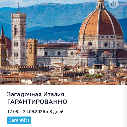
Загадочная Италия
ГАРАНТИРОВАННО
17.09. - 24.09.2026
• 8 дней
Garantēts