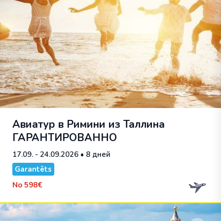
Авиатур в Римини из Таллина
ГАРАНТИРОВАННО
17.09. - 24.09.2026
• 8 дней
Garantēts
No
598€