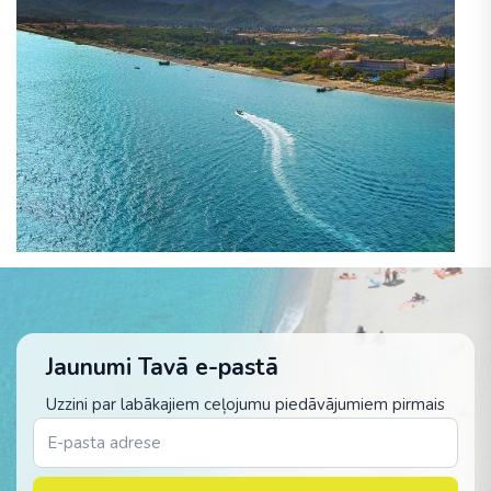
Jaunumi Tavā e-pastā
Uzzini par labākajiem ceļojumu piedāvājumiem pirmais