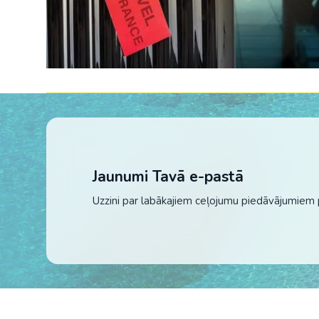
Jaunumi Tavā e-pastā
Uzzini par labākajiem ceļojumu piedāvājumiem 