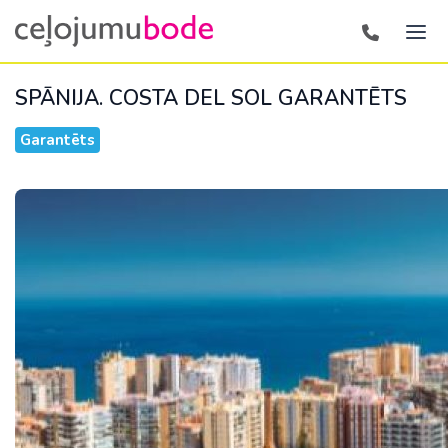
SPĀNIJA. COSTA DEL SOL
GARANTĒTS
Garantēts