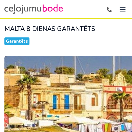
MALTA 8 DIENAS
GARANTĒTS
Garantēts