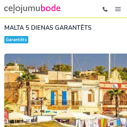
MALTA 5 DIENAS
GARANTĒTS
Garantēts