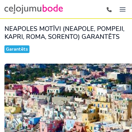
NEAPOLES MOTĪVI (NEAPOLE, POMPEJI,
KAPRI, ROMA, SORENTO)
GARANTĒTS
Garantēts