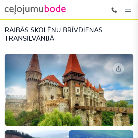
RAIBĀS SKOLĒNU BRĪVDIENAS
TRANSILVĀNIJĀ