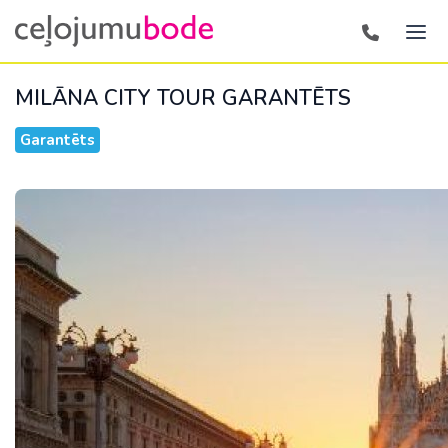
MILĀNA CITY TOUR
GARANTĒTS
Garantēts