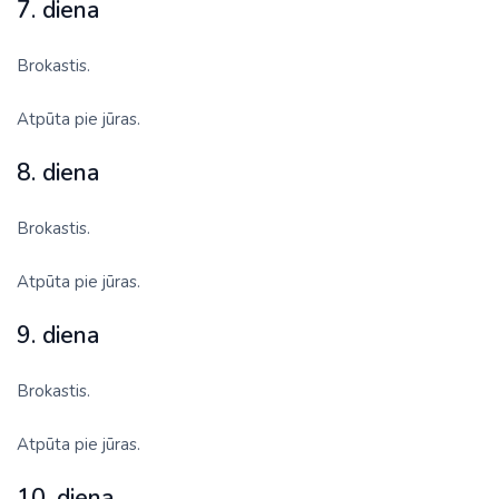
7. diena
Brokastis.
Atpūta pie jūras.
8. diena
Brokastis.
Atpūta pie jūras.
9. diena
Brokastis.
Atpūta pie jūras.
10. diena