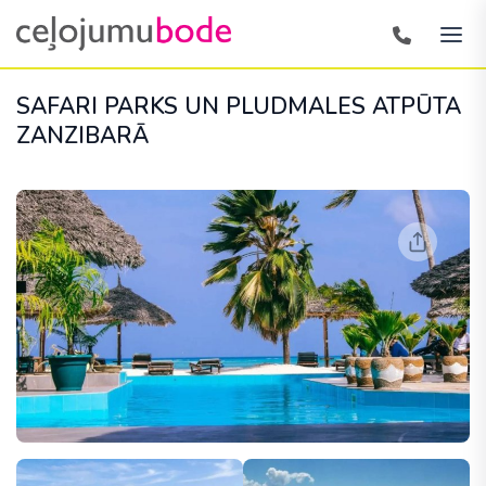
SAFARI PARKS UN PLUDMALES ATPŪTA
ZANZIBARĀ