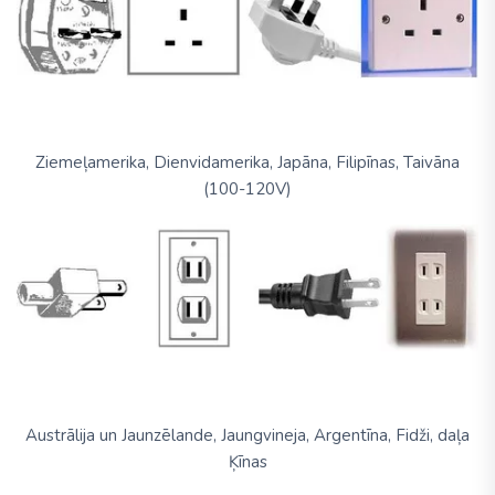
Ziemeļamerika, Dienvidamerika, Japāna, Filipīnas, Taivāna
(100-120V)
Austrālija un Jaunzēlande, Jaungvineja, Argentīna, Fidži, daļa
Ķīnas