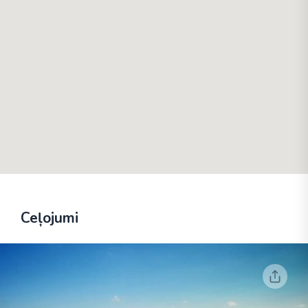
Ceļojumi