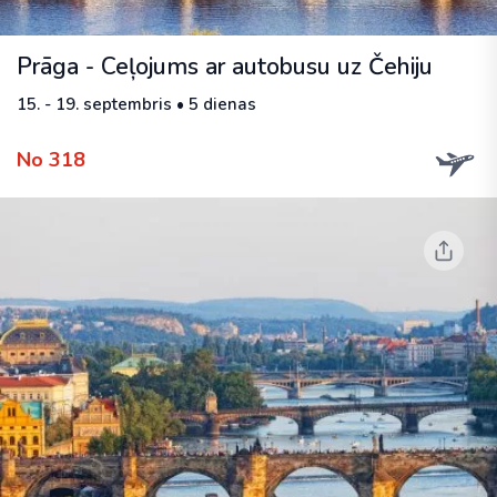
Prāga - Ceļojums ar autobusu uz Čehiju
15. - 19. septembris • 5 dienas
No 318