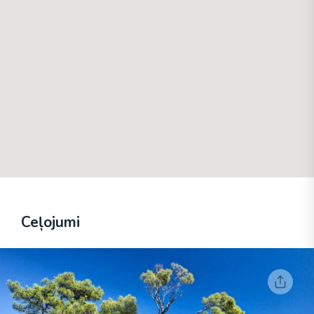
Ceļojumi