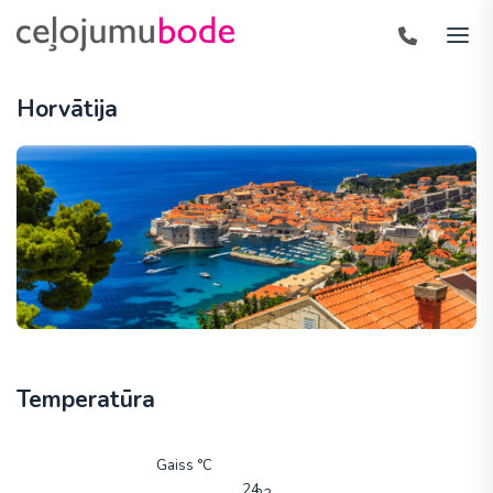
Horvātija
Temperatūra
Gaiss °C