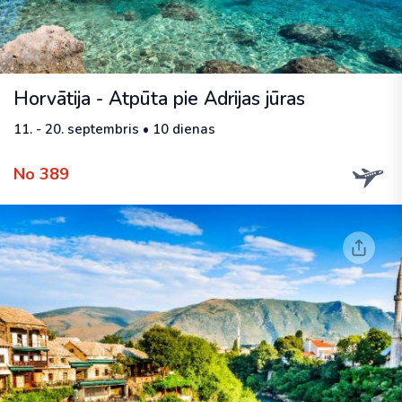
Horvātija - Atpūta pie Adrijas jūras
11. - 20. septembris • 10 dienas
No 389