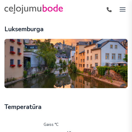
Luksemburga
Temperatūra
Gaiss °C