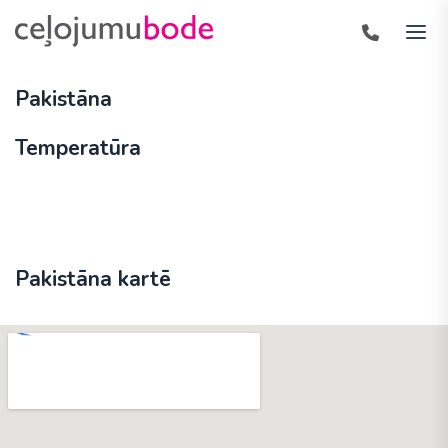
Pakistāna
Temperatūra
Pakistāna kartē