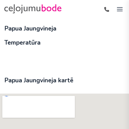
Papua Jaungvineja
Temperatūra
Papua Jaungvineja kartē