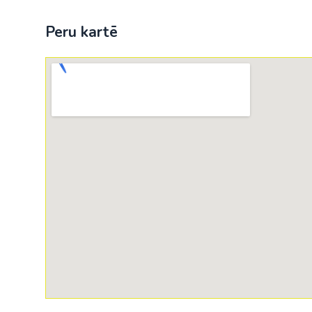
Peru kartē