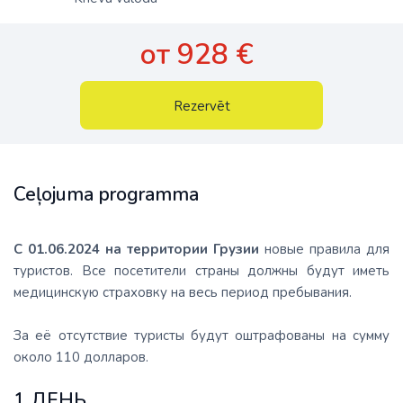
от 928 €
Rezervēt
Ceļojuma programma
С 01.06.2024 на территории Грузии
новые правила для
туристов. Все посетители страны должны будут иметь
медицинскую страховку на весь период пребывания.
За её отсутствие туристы будут оштрафованы на сумму
около 110 долларов.
1 ДЕНЬ