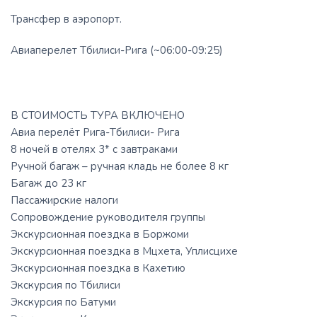
Трансфер в аэропорт.
Авиаперелет Тбилиси-Рига (~06:00-09:25)
В СТОИМОСТЬ ТУРА ВКЛЮЧЕНО
Авиа перелёт Рига-Тбилиси- Рига
8 ночей в отелях 3* с завтраками
Ручной багаж – ручная кладь не более 8 кг
Багаж до 23 кг
Пассажирские налоги
Сопровождение руководителя группы
Экскурсионная поездка в Боржоми
Экскурсионная поездка в Мцхета, Уплисцихе
Экскурсионная поездка в Кахетию
Экскурсия по Тбилиси
Экскурсия по Батуми