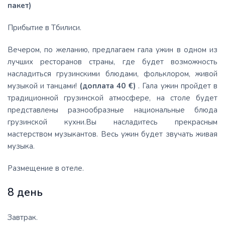
пакет)
Прибытие в Тбилиси.
Вечером, по желанию, предлагаем гала ужин в одном из
лучших ресторанов страны, где будет возможность
насладиться грузинскими блюдами, фольклором, живой
музыкой и танцами!
(доплата 40 €)
. Гала ужин пройдет в
традиционной грузинской атмосфере, на столе будет
представлены разнообразные национальные блюда
грузинской кухни.Вы насладитесь прекрасным
мастерством музыкантов. Весь ужин будет звучать живая
музыка.
Размещение в отеле.
8 день
Завтрак.