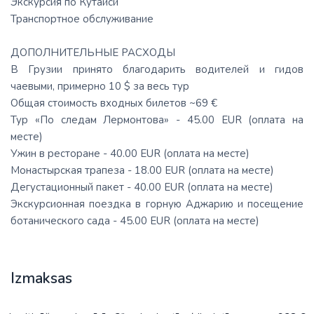
Экскурсия по Кутаиси
Транспортное обслуживание
ДОПОЛНИТЕЛЬНЫЕ РАСХОДЫ
В Грузии принято благодарить водителей и гидов
чаевыми, примерно 10 $ за весь тур
Общая стоимость входных билетов ~69 €
Тур «По следам Лермонтова» - 45.00 EUR (оплата на
месте)
Ужин в ресторане - 40.00 EUR (оплата на месте)
Монастырская трапеза - 18.00 EUR (оплата на месте)
Дегустационный пакет - 40.00 EUR (оплата на месте)
Экскурсионная поездка в горную Аджарию и посещение
ботанического сада - 45.00 EUR (оплата на месте)
Izmaksas