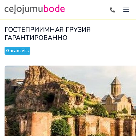
ГОСТЕПРИИМНАЯ ГРУЗИЯ
ГАРАНТИРОВАННО
Garantēts