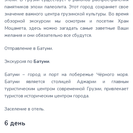
памятников эпохи палеолита. Этот город сохраняет свое
значение важного центра грузинской культуры. Во время
обзорной экскурсии мы осмотрим и посетим Храм
Моцамета, здесь можно загадать самые заветные Ваши
желания и они обязательно все сбудутся.
Отправление в Батуми.
Экскурсия по
Батуми
.
Батуми – город и порт на побережье Чёрного моря.
Батуми является столицей Аджарии и главным
туристическим центром современной Грузии, привлекает
туристов историческим центром города.
Заселение в отель.
6 день