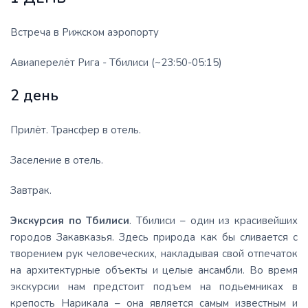
Встреча в Рижском аэропорту
Авиаперелёт Рига - Тбилиси (~23:50-05:15)
2 день
Прилёт. Трансфер в отель.
Заселение в отель.
Завтрак.
Экскурсия по Тбилиси
. Тбилиси – один из красивейших
городов Закавказья. Здесь природа как бы сливается с
творением рук человеческих, накладывая свой отпечаток
на архитектурные объекты и целые ансамбли. Во время
экскурсии нам предстоит подъем на подьемниках в
крепость Нарикала – она является самым известным и