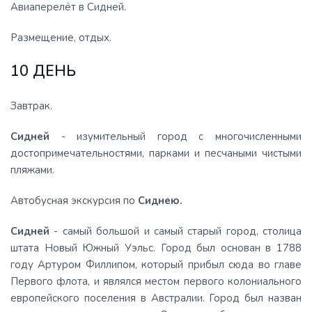
Авиаперелёт в Сидней.
Размещение, отдых.
10 ДЕНЬ
Завтрак.
Сидней
- изумительный город с многочисленными
достопримечательностями, парками и песчаными чистыми
пляжами.
Автобусная экскурсия по
Сиднею.
Сидней
- самый большой и самый старый город, столица
штата Новый Южный Уэльс. Город был основан в 1788
году Артуром Филлипом, который прибыл сюда во главе
Первого флота, и являлся местом первого колониального
европейского поселения в Австралии. Город был назван