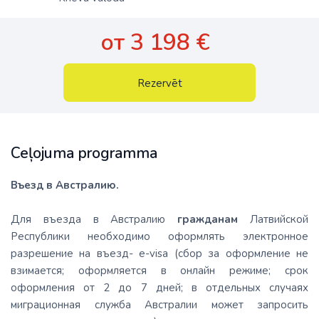
от 3 198 €
Rezervēt
Ceļojuma programma
Въезд в Австралию.
Для въезда в Австралию
гражданам
Латвийской
Республики необходимо оформлять электронное
разрешение на въезд- e-visa (сбор за оформление не
взимается; оформляется в онлайн режиме; срок
оформления от 2 до 7 дней; в отдельных случаях
миграционная служба Австралии может запросить