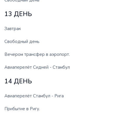
Свободный день
13 ДЕНЬ
Завтрак
Свободный день
Вечером трансфер в аэропорт.
Авиаперелёт Сидней - Стамбул
14 ДЕНЬ
Авиаперелёт Стамбул - Рига
Прибытие в Ригу.