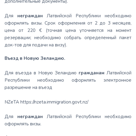
дополнительные документы).
Для
неграждан
Латвийской Республики необходимо
оформлять визы. Срок оформления от 2 до 3 месяцев,
цена от 220 € (точная цена уточняется на момент
резервации; необходимо собрать определенный пакет
док-тов для подачи на визу).
Въезд в Новую Зеландию.
Для въезда в Новую Зеландию
гражданам
Латвийской
Республики необходимо оформлять электронное
разрешение на въезд
NZeTA https://nzeta.immigration.govt.nz/
Для
неграждан
Латвийской Республики необходимо
оформлять визы.