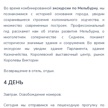
Во время комбинированной
экскурсии по Мельбурну
, мы
познакомимся с историей основания города, увидим
сохранившиеся строения колониального зодчества, и
множество современных построек. Профессиональный
гид расскажет нам об этапах развития Мельбурна, о
многолетнем соперничестве с Сиднеем, покажет
исторически значимые здания и сооружения. Во время
экскурсии мы увидим: здание Парламента, здание
Казначейства, Королевский выставочный центр, рынок
Королевы Виктории
Возвращение в отель, отдых.
4 ДЕНЬ
Завтрак. Освобождение номеров.
Сегодня мы отправимся на пешеходную прогулку по