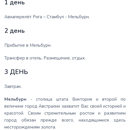
1 день
Авиаперелёт Рига – Стамбул - Мельбурн.
2 день
Прибытие в Мельбурн.
Трансфер в отель. Размещение, отдых.
3 ДЕНЬ
Завтрак.
Мельбурн
- столица штата Виктория и второй по
величине город Австралии захватит Вас своей историей и
красотой. Своим стремительным ростом и развитием
город обязан прежде всего, находящимися здесь
месторождениям золота.