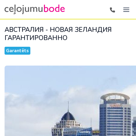
АВСТРАЛИЯ - НОВАЯ ЗЕЛАНДИЯ
ГАРАНТИРОВАННО
Garantēts