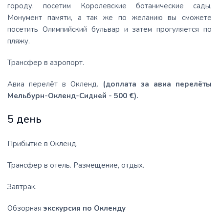
городу, посетим Королевские ботанические сады,
Монумент памяти, а так же по желанию вы сможете
посетить Олимпийский бульвар и затем прогуляется по
пляжу.
Трансфер в аэропорт.
Авиа перелёт в Окленд.
(доплата за авиа перелёты
Мельбурн-Окленд-Сидней - 500 €).
5 день
Прибытие в Окленд.
Трансфер в отель. Размещение, отдых.
Завтрак.
Обзорная
экскурсия по Окленду