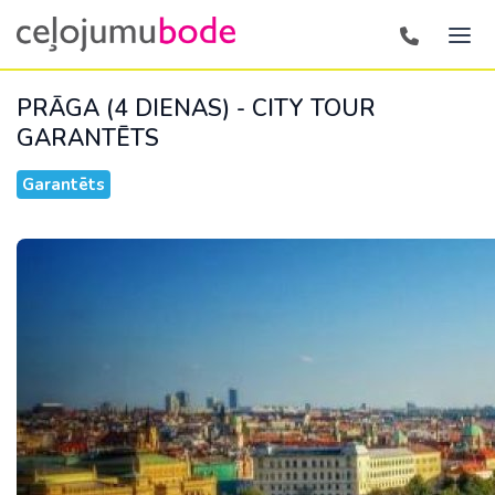
PRĀGA (4 DIENAS) - CITY TOUR
GARANTĒTS
Garantēts