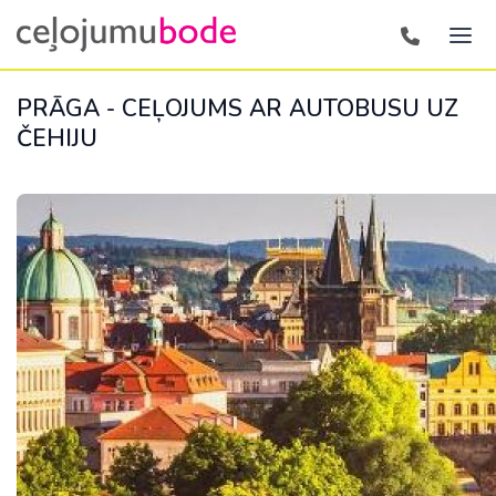
PRĀGA - CEĻOJUMS AR AUTOBUSU UZ
ČEHIJU