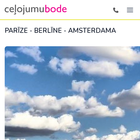
PARĪZE - BERLĪNE - AMSTERDAMA