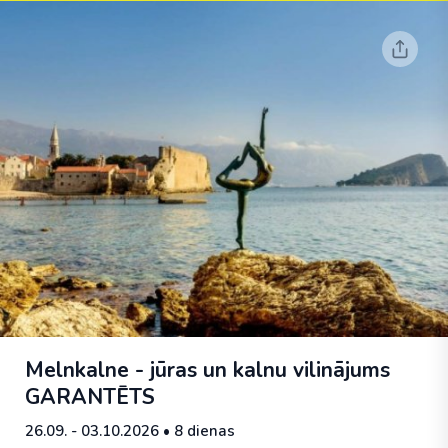
Melnkalne - jūras un kalnu vilinājums
GARANTĒTS
26.09. - 03.10.2026
• 8 dienas