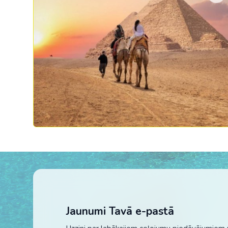
Jaunumi Tavā e-pastā