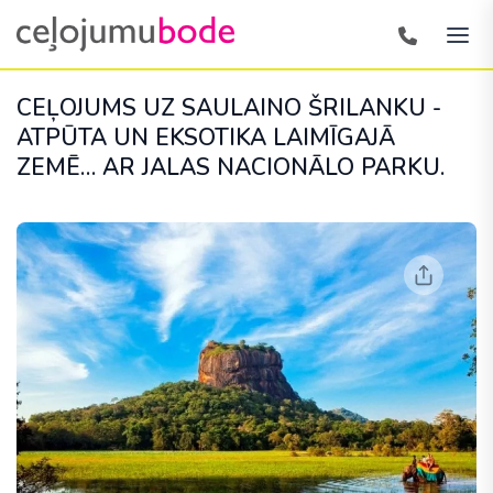
CEĻOJUMS UZ SAULAINO ŠRILANKU -
ATPŪTA UN EKSOTIKA LAIMĪGAJĀ
ZEMĒ… AR JALAS NACIONĀLO PARKU.