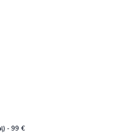
) - 99 €