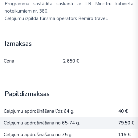
Programma sastādīta saskaņā ar LR Ministru kabineta
noteikumiem nr. 380.
Ceļojumu izpilda tūrisma operators Remiro travel.
Izmaksas
Cena
2 650 €
Papildizmaksas
Ceļojumu apdrošināšana līdz 64 g.
40 €
Ceļojumu apdrošināšana no 65-74 g.
79.50 €
Ceļojumu apdrošināšana no 75 g.
119 €