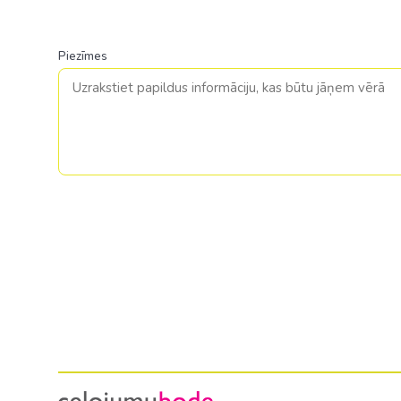
Piezīmes