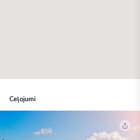
Ceļojumi