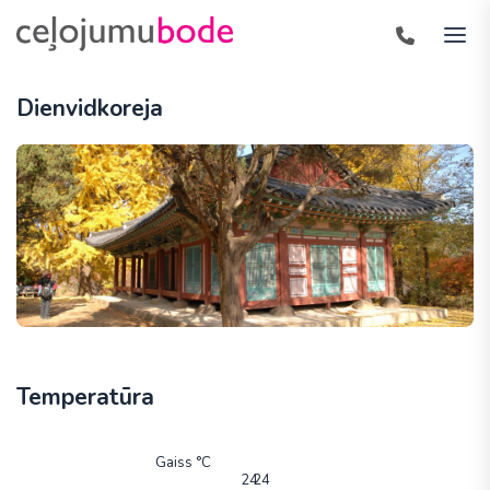
Dienvidkoreja
Temperatūra
Gaiss °C