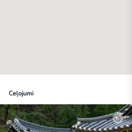
Ceļojumi