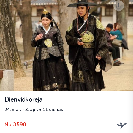
Dienvidkoreja
24. mar. - 3. apr. • 11 dienas
No 3590