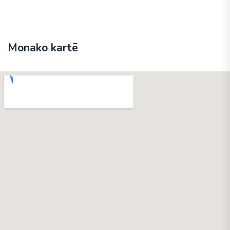
Monako kartē