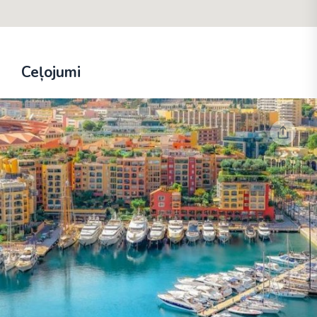
Ceļojumi