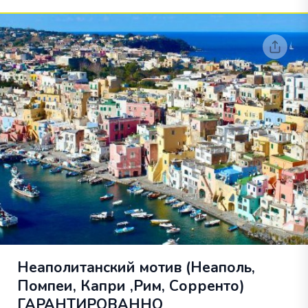
Неаполитанский мотив (Неаполь,
Помпеи, Капри ,Рим, Сорренто)
ГАРАНТИРОВАННО