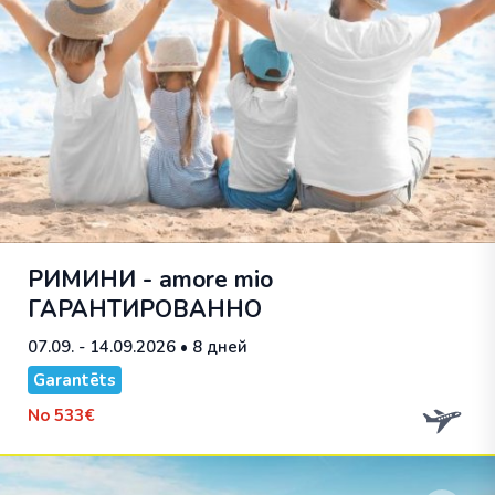
РИМИНИ - amore mio
ГАРАНТИРОВАННО
07.09. - 14.09.2026
• 8 дней
Garantēts
No
533€