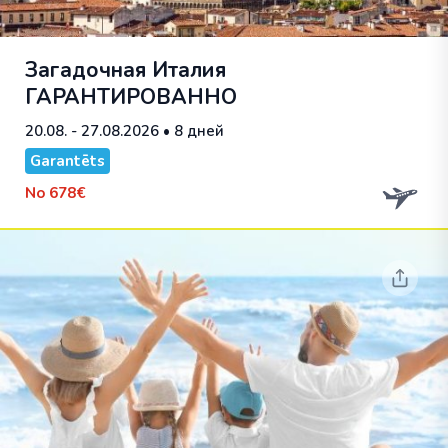
Загадочная Италия
ГАРАНТИРОВАННО
20.08. - 27.08.2026
• 8 дней
Garantēts
No
678€