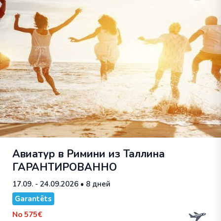
Авиатур в Римини из Таллина
ГАРАНТИРОВАННО
17.09. - 24.09.2026
• 8 дней
Garantēts
No
575€