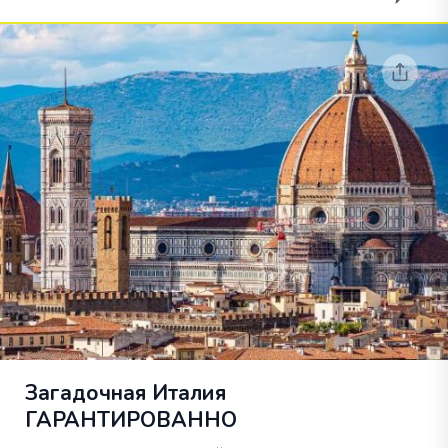
Загадочная Италия
ГАРАНТИРОВАННО