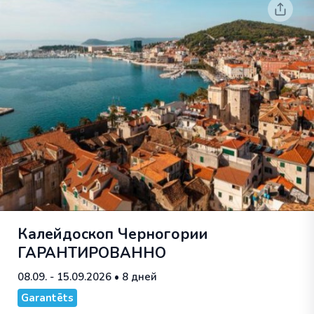
Калейдоскоп Черногории
ГАРАНТИРОВАННО
08.09. - 15.09.2026
• 8 дней
Garantēts