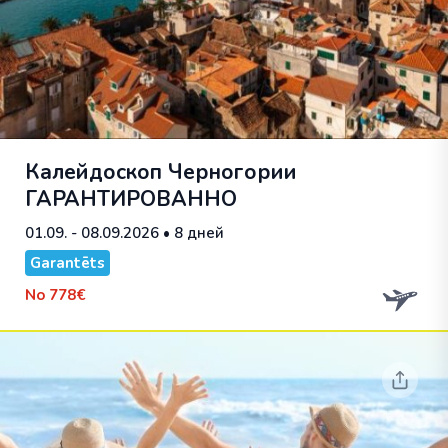
Калейдоскоп Черногории
ГАРАНТИРОВАННО
01.09. - 08.09.2026
• 8 дней
Garantēts
No
778€