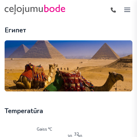
Египет
Temperatūra
Gaiss °C