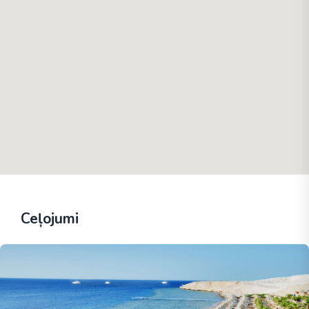
Ceļojumi