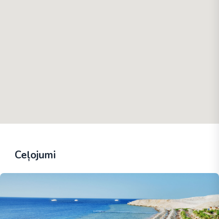
Ceļojumi