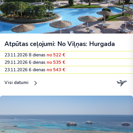
Atpūtas ceļojumi: No Viļņas: Hurgada
23.11.2026
8 dienas
no 522 €
29.11.2026
6 dienas
no 535 €
23.11.2026
6 dienas
no 543 €
Visi datumi