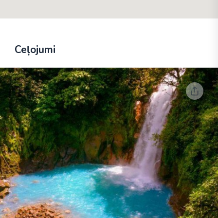
Ceļojumi