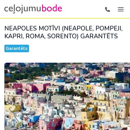
NEAPOLES MOTĪVI (NEAPOLE, POMPEJI,
KAPRI, ROMA, SORENTO)
GARANTĒTS
Garantēts